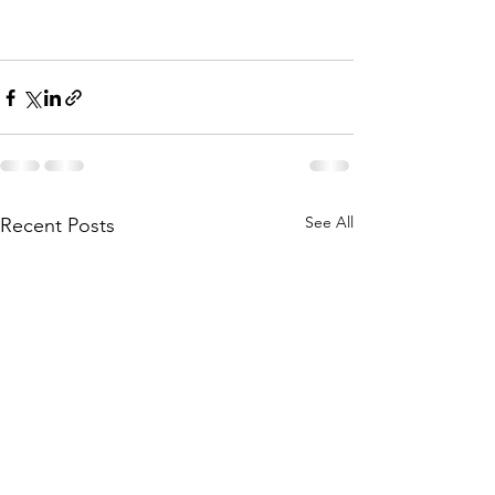
See All
Recent Posts