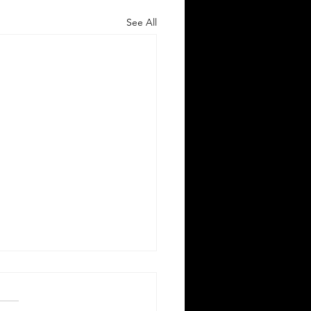
See All