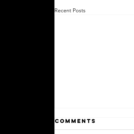
Recent Posts
Comments