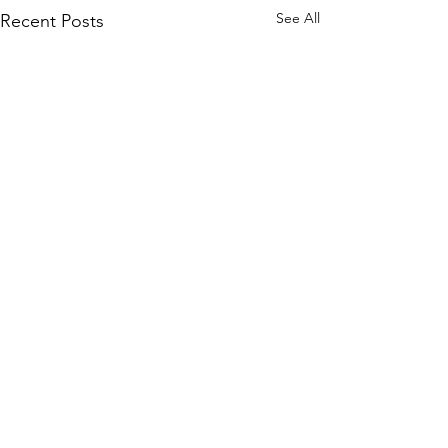
See All
Recent Posts
Comments