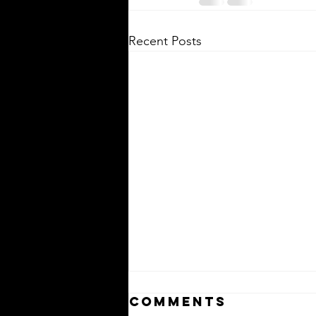
Recent Posts
Comments