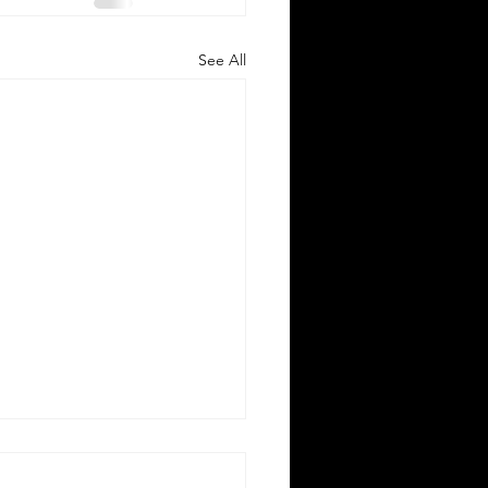
See All