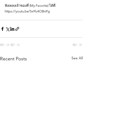
ฟังเพลงเจ้าของที่ (My Favorite) ได้ที่:
https://youtu.be/5xYlc4OBnPg
See All
Recent Posts