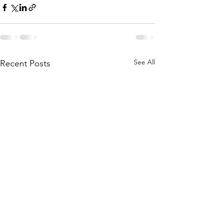
See All
Recent Posts