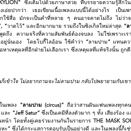
KYLION” 
ซึ่งเต็มไปด้วยภาษาสวย ที่บรรยายความรู้สึกใ
อกใช้สื่อ มักจะเป็นคำที่หลาย ๆ คนอาจคาดไม่ถึง ไม่ว่
”, “
วาดไว้
” 
และอีกมากมาย รวมถึงในซิงเกิลใหม่ล่าสุด 
“ลา
้พูดถึง ความจริงที่ความสัมพันธ์ต้องจบลง ไม่ใช่เพราะเรา
อยู่นั่นเอง  โดยโบกี้ไลอ้อน ใช้คำว่า 
“
ลามปาม
” 
แทนคว
่อหาเหตุผลที่อีกฝ่ายไม่เลือกเรา ซึ่งเหตุผลที่แท้จริงนั้น ถู
็นก็เข้าใจ ไม่อยากถามจะไม่ลามปาม กลับไปพยายามกับเขา
 ในเพลง 
“ลามปาม (circus)”
 ถือว่าสานฝันแฟนเพลงทุกคนที
 
และ 
“Jeff Satur” 
ซึ่งเป็นเคมีที่ลงตัวมาก ๆ ทั้ง เสียงร้อง 
หน้า โดยทั้งคู่เคยร่วมงานกันในรายการ 
THE MASK SO
มหะ
” 
ซึ่งได้กระแสการตอบรับเป็นอย่างดี และในเพลงนี้ก็เ