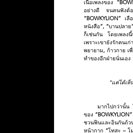
เนื้อเพลงของ 
“BOW
“BOWKYLION” 
เลื
หนังสือ
”, “
บานปลาย
ก็เช่นกัน โดยเพลงนี
เพราะเขายังรักคนเก่า
พยายาม
, 
ก้าวกาย เพื
ทำของอีกฝ่ายนั่นเอง
“
แค่ได้เห
	มากไปกว่านั้น
ของ 
“BOWKYLION”
ชวนฟินและอินกันถ้วน
หน้ากาก 
“
โทสะ 
– 
โ