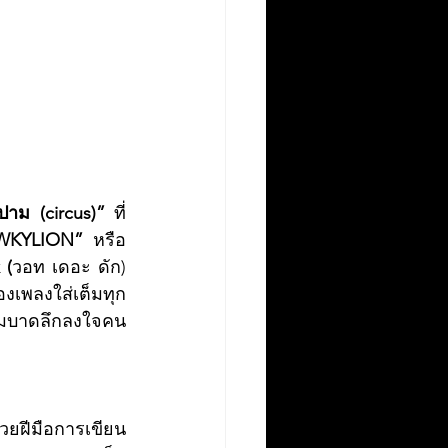
าม (circus)”
 ที่
WKYLION” 
หรือ 
 (
วอท เดอะ ดัก) 
ร้องเพลงใส่เต็มทุก
ซึมบาดลึกลงใจคน
วยฝีมือการเขียน