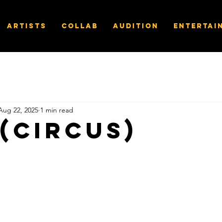
Artists
Collab
Audition
Entertai
Aug 22, 2025
1 min read
ม (circus)