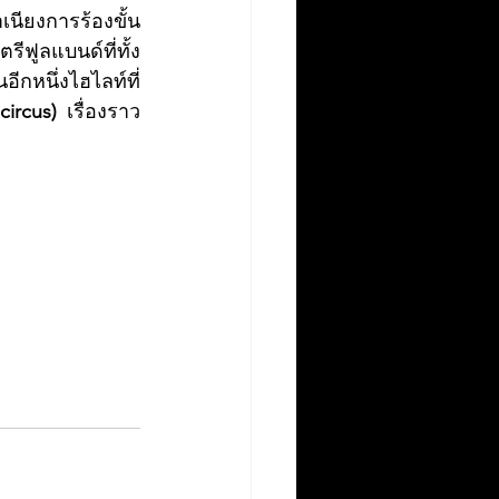
เนียงการร้องขั้น
รีฟูลแบนด์ที่ทั้ง
ีกหนึ่งไฮไลท์ที่
(
circus) 
เรื่องราว