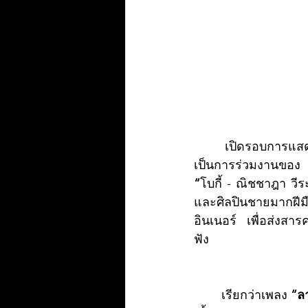
	เปิดรอบการแสด
เป็นการร่วมงานของ 
“
โบกี้ - ณิชชาฎา วีร
และศิลปินชายมากฝีมือ
อินเนอร์ เพื่อส่งส
ฟัง
	เรียกว่าเพลง 
“ล