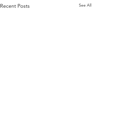
See All
Recent Posts
Comments