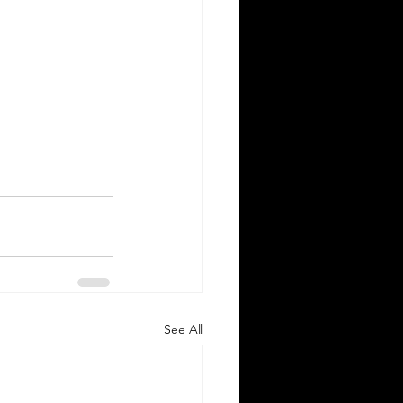
See All