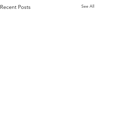
See All
Recent Posts
Comments