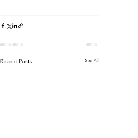
See All
Recent Posts