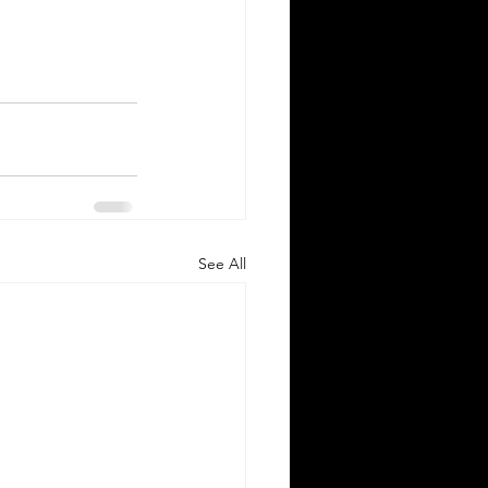
See All