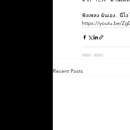
ฟังเพลง ฉันเอง.. นี่ไง ไ
https://youtu.be/Z
Recent Posts