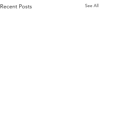
See All
Recent Posts
1 Comment